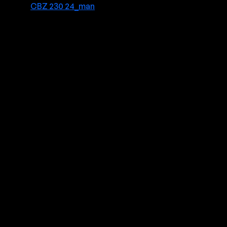
CBZ 230 24_man