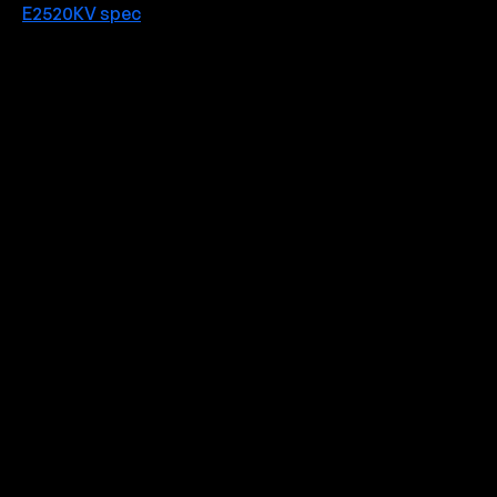
E2520KV spec