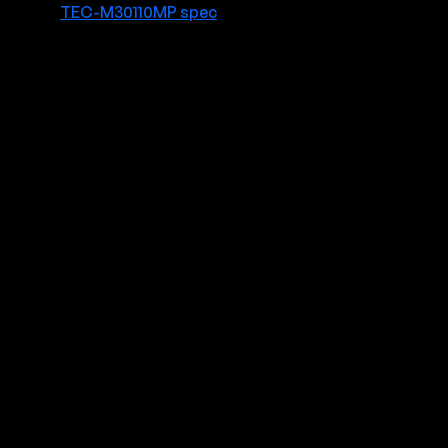
TEC-M30110MP spec